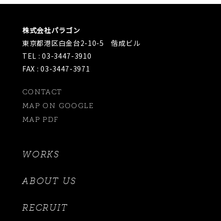
株式会社パラゴン
東京都港区白金台2-10-5 偕成ビル
TEL : 03-3447-3910
FAX : 03-3447-3971
CONTACT
MAP ON GOOGLE
MAP PDF
WORKS
ABOUT US
RECRUIT