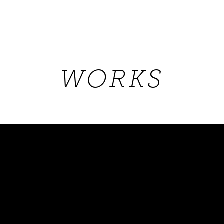
WORKS