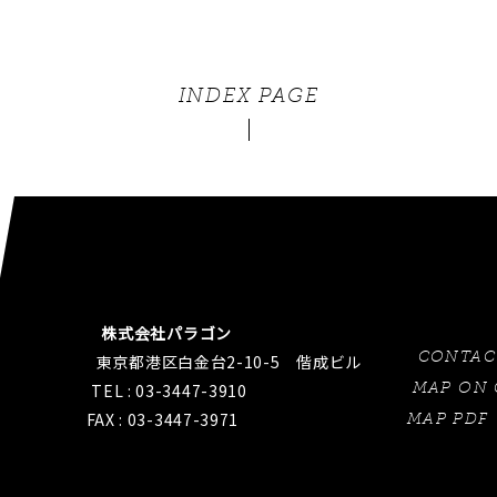
INDEX PAGE
株式会社パラゴン
CONTAC
東京都港区白金台2-10-5 偕成ビル
MAP ON
TEL : 03-3447-3910
FAX : 03-3447-3971
MAP PDF