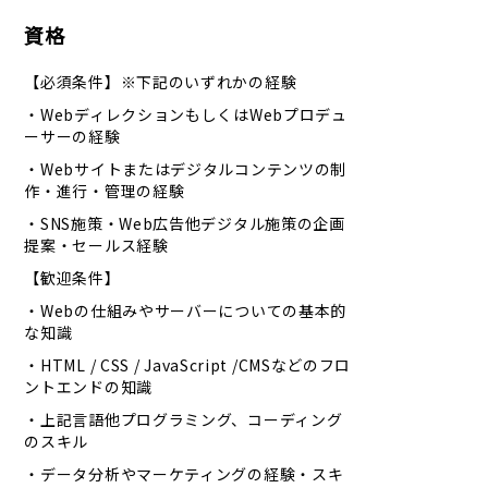
資格
【必須条件】※下記のいずれかの経験
・WebディレクションもしくはWebプロデュ
ーサーの経験
・Webサイトまたはデジタルコンテンツの制
作・進行・管理の経験
・SNS施策・Web広告他デジタル施策の企画
提案・セールス経験
【歓迎条件】
・Webの仕組みやサーバーについての基本的
な知識
・HTML / CSS / JavaScript /CMSなどのフロ
ントエンドの知識
・上記言語他プログラミング、コーディング
のスキル
・データ分析やマーケティングの経験・スキ