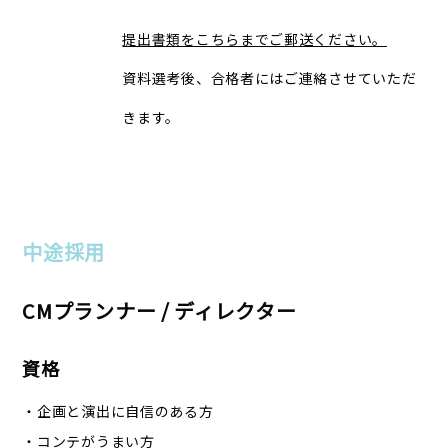
提出書類をこちらまでご郵送ください。
資料選考後、合格者にはご連絡させていただ
きます。
中途採用
CMプランナー / ディレクター
資格
・企画と演出に自信のある方
・コンテがうまい方