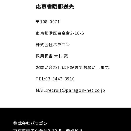
応募書類郵送先
〒108-0071
東京都港区白金台2-10-5
株式会社パラゴン
採用担当 木村 宛
お問い合わせは下記までお願いします。
TEL:03-3447-3910
MAIL:
recruit@paragon-net.co.jp
株式会社パラゴン
東京都港区白金台2-10-5 偕成ビル