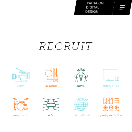
RECRUIT