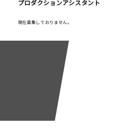
プロダクションアシスタント
現在募集しておりません。