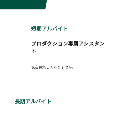
短期アルバイト
プロダクション専属アシスタン
ト
現在募集しておりません。
長期アルバイト