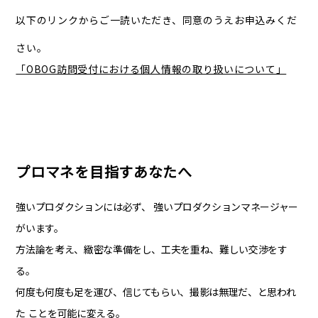
以下のリンクからご一読いただき、同意のうえお申込みくだ
さい。
「OBOG訪問受付における個人情報の取り扱いについて」
プロマネを目指すあなたへ
強いプロダクションには必ず、
強いプロダクションマネージャー
がいます。
方法論を考え、緻密な準備をし、工夫を重ね、難しい交渉をす
る。
何度も何度も足を運び、信じてもらい、撮影は無理だ、と思われ
た
ことを可能に変える。