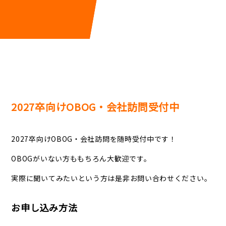
2027卒向けOBOG・会社訪問受付中
2027卒向けOBOG・会社訪問を随時受付中です！
OBOGがいない方ももちろん大歓迎です。
実際に聞いてみたいという方は是非お問い合わせください。
お申し込み方法