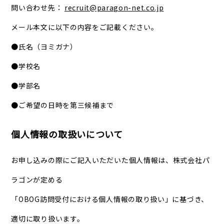
問い合わせ先：
recruit@paragon-net.co.jp
メール本文に以下の内容をご記載ください。
●氏名（ヨミガナ）
●学校名
●学部名
●ご希望の日時を第三候補まで
個人情報の取扱いについて
お申し込みの際にご記入いただいた個人情報は、株式会社パ
ラゴンが定める
「OBOG訪問受付における個人情報の取り扱い」に基づき、
適切に取り扱います。