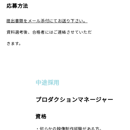
応募方法
提出書類をメール添付にてお送り下さい。
資料選考後、合格者にはご連絡させていただ
きます。
中途採用
プロダクションマネージャー
資格
・何らかの映像制作経験がある方。