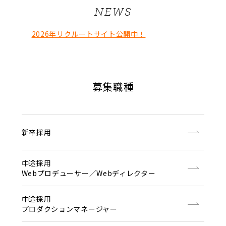
NEWS
2026年リクルートサイト公開中！
募集職種
新卒採用
中途採用
Webプロデューサー／Webディレクター
中途採用
プロダクションマネージャー