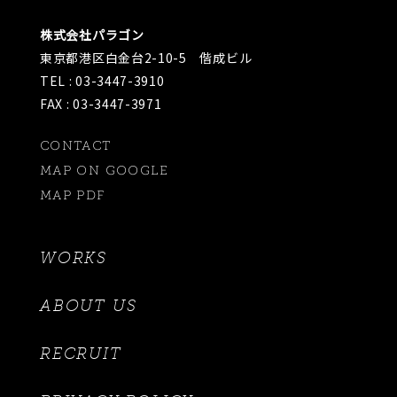
株式会社パラゴン
東京都港区白金台2-10-5 偕成ビル
TEL : 03-3447-3910
FAX : 03-3447-3971
CONTACT
MAP ON GOOGLE
MAP PDF
WORKS
ABOUT US
RECRUIT