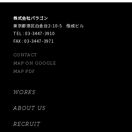
株式会社パラゴン
東京都港区白金台2-10-5 偕成ビル
TEL : 03-3447-3910
FAX : 03-3447-3971
CONTACT
MAP ON GOOGLE
MAP PDF
WORKS
ABOUT US
RECRUIT