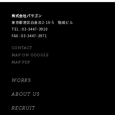
株式会社パラゴン
東京都港区白金台2-10-5 偕成ビル
TEL : 03-3447-3910
FAX : 03-3447-3971
CONTACT
MAP ON GOOGLE
MAP PDF
WORKS
ABOUT US
RECRUIT