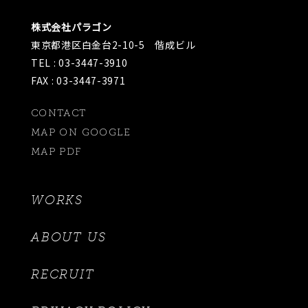
株式会社パラゴン
東京都港区白金台2-10-5 偕成ビル
TEL : 03-3447-3910
FAX : 03-3447-3971
CONTACT
MAP ON GOOGLE
MAP PDF
WORKS
ABOUT US
RECRUIT