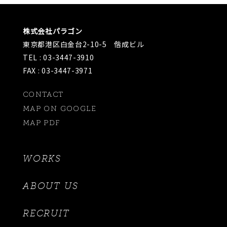
株式会社パラゴン
東京都港区白金台2-10-5 偕成ビル
TEL : 03-3447-3910
FAX : 03-3447-3971
CONTACT
MAP ON GOOGLE
MAP PDF
WORKS
ABOUT US
RECRUIT