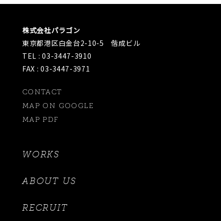
株式会社パラゴン
東京都港区白金台2-10-5 偕成ビル
TEL : 03-3447-3910
FAX : 03-3447-3971
CONTACT
MAP ON GOOGLE
MAP PDF
WORKS
ABOUT US
RECRUIT