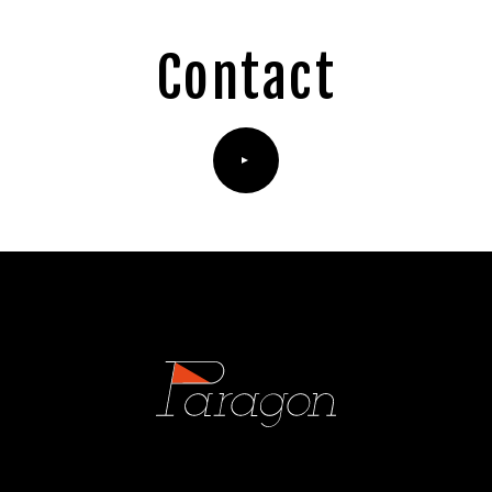
Contact