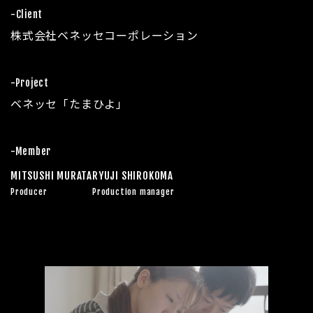
-Client
株式会社ベネッセコーポレーション
-Project
ベネッセ「たまひよ」
-Member
MITSUSHI MURATA
RYUJI SHIROKOMA
Producer
Production manager