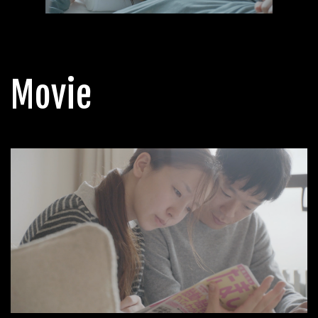
Movie