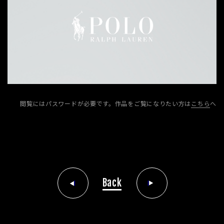
閲覧にはパスワードが必要です。
作品をご覧になりたい方は
こちら
へ
Back