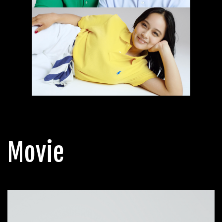
Movie