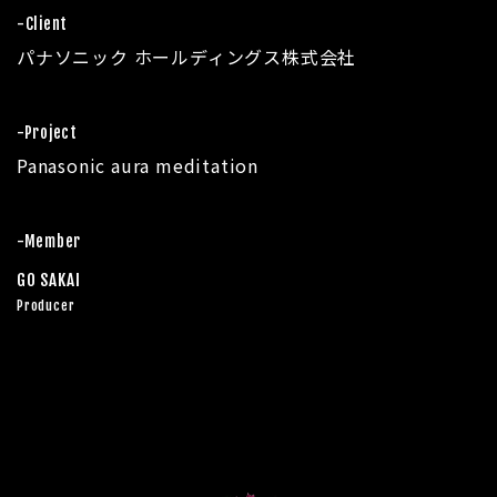
-Client
パナソニック ホールディングス株式会社
-Project
Panasonic aura meditation
-Member
GO SAKAI
Producer