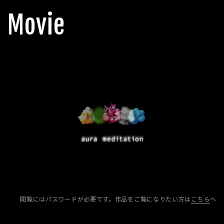
Movie
閲覧にはパスワードが必要です。
作品をご覧になりたい方は
こちら
へ