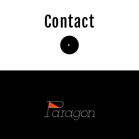
Contact