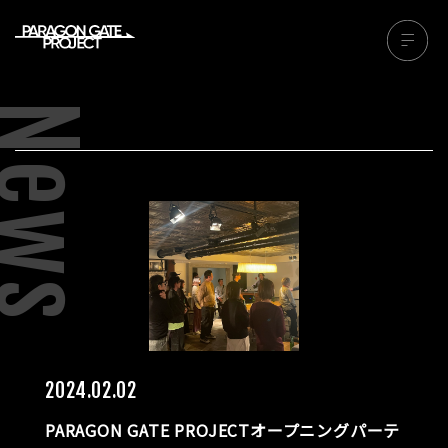
News
2024.02.02
PARAGON GATE PROJECTオープニングパーテ