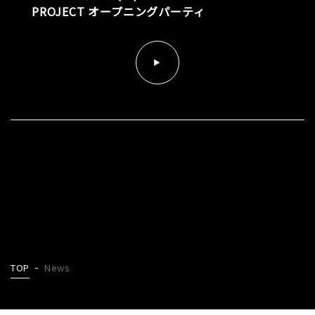
PROJECT オープニングパーティ
TOP
News