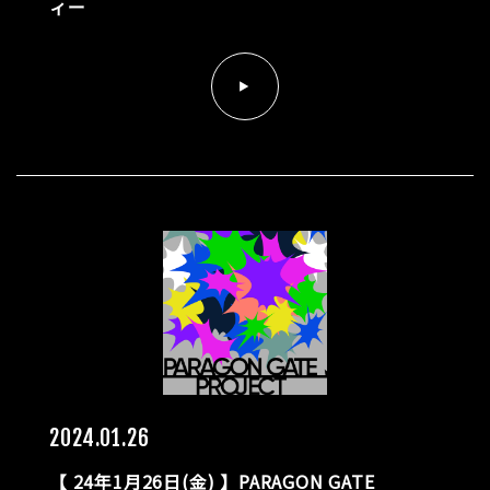
ィー
2024.01.26
【 24年1月26日(金) 】PARAGON GATE